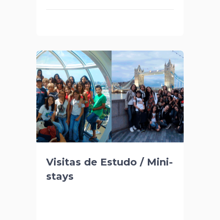
Visitas de Estudo / Mini-
stays