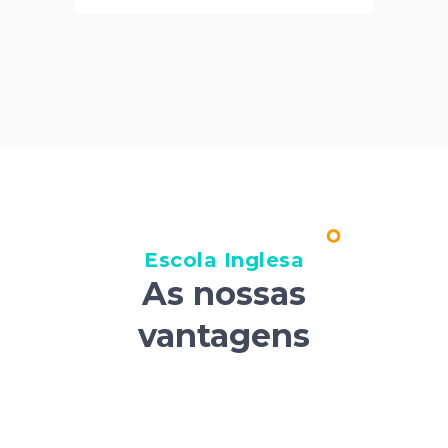
Escola Inglesa
As nossas
vantagens