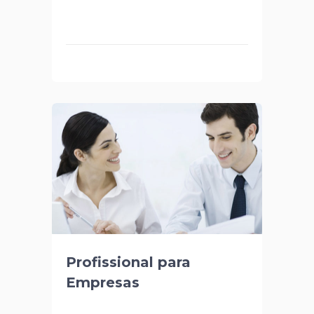
Profissional para
Empresas