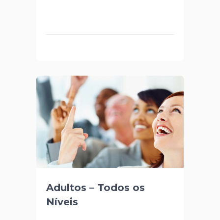
Adultos – Todos os
Níveis