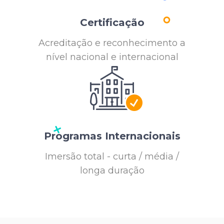
Certificação
Acreditação e reconhecimento a
nível nacional e internacional
Programas Internacionais
Imersão total - curta / média /
longa duração