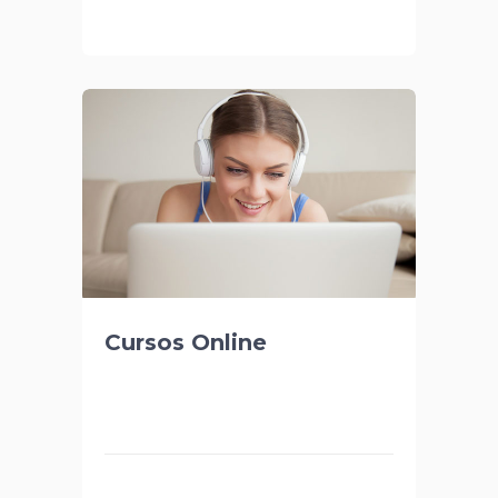
Cursos Online