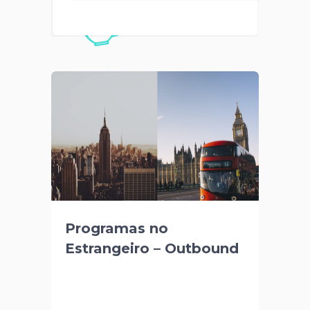
Programas no
Estrangeiro – Outbound