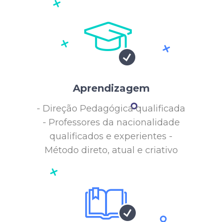
Aprendizagem
- Direção Pedagógica qualificada
- Professores da nacionalidade
qualificados e experientes -
Método direto, atual e criativo