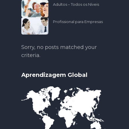
Adultos – Todos os Níveis
Profissional para Empresas
Sorry, no posts matched your
criteria.
Aprendizagem Global