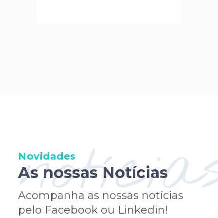
notícia
Novidades
As nossas Notícias
Acompanha as nossas notícias
pelo Facebook ou Linkedin!