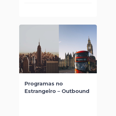
Programas no
Estrangeiro – Outbound