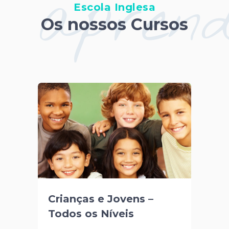
aprend
Escola Inglesa
Os nossos Cursos
Crianças e Jovens –
Todos os Níveis