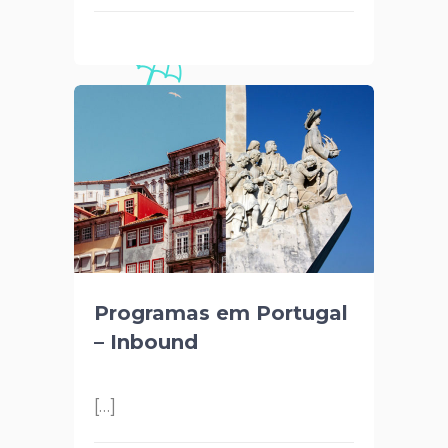
Programas em Portugal
– Inbound
[…]