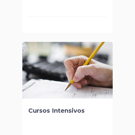
Cursos Intensivos