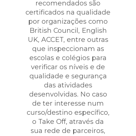
recomendados são
certificados na qualidade
por organizações como
British Council, English
UK, ACCET, entre outras
que inspeccionam as
escolas e colégios para
verificar os níveis e de
qualidade e segurança
das atividades
desenvolvidas. No caso
de ter interesse num
curso/destino específico,
o Take Off, através da
sua rede de parceiros,