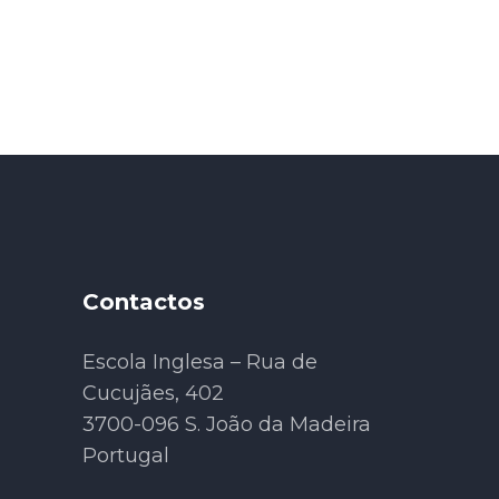
Contactos
Escola Inglesa – Rua de
Cucujães, 402
3700-096 S. João da Madeira
Portugal