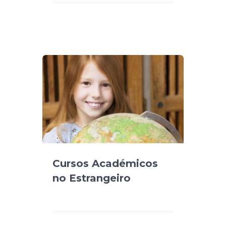
Cursos Académicos
no Estrangeiro