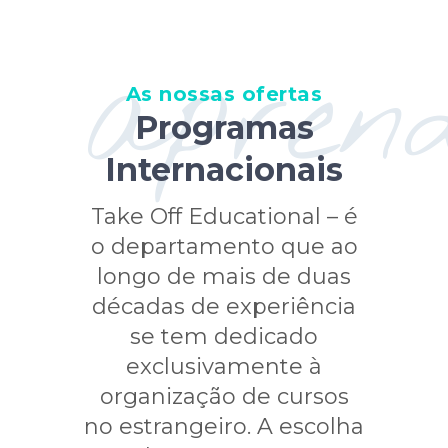
apren
As nossas ofertas
Programas
Internacionais
Take Off Educational – é
o departamento que ao
longo de mais de duas
décadas de experiência
se tem dedicado
exclusivamente à
organização de cursos
no estrangeiro. A escolha