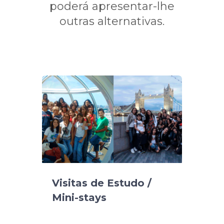
poderá apresentar-lhe
outras alternativas.
Visitas de Estudo /
Mini-stays