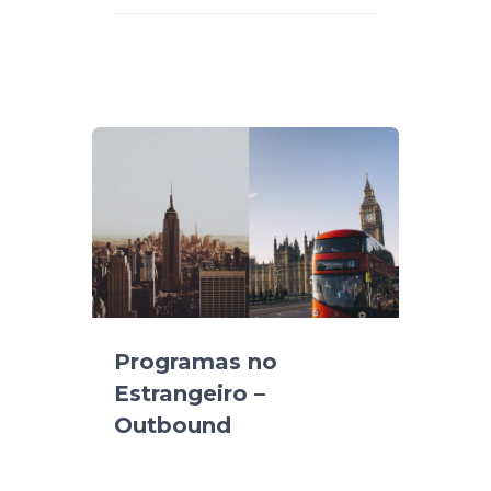
Programas no
Estrangeiro –
Outbound