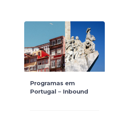
Programas em
Portugal – Inbound