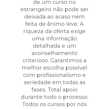
de um curso no
estrangeiro não pode ser
deixada ao acaso nem
feita de ânimo leve. A
riqueza da oferta exige
uma informação
detalhada e um
aconselhamento
criterioso. Garantimos a
melhor escolha possível
com profissionalismo e
seriedade em todas as
fases. Total apoio
durante todo o processo.
Todos os cursos por nós