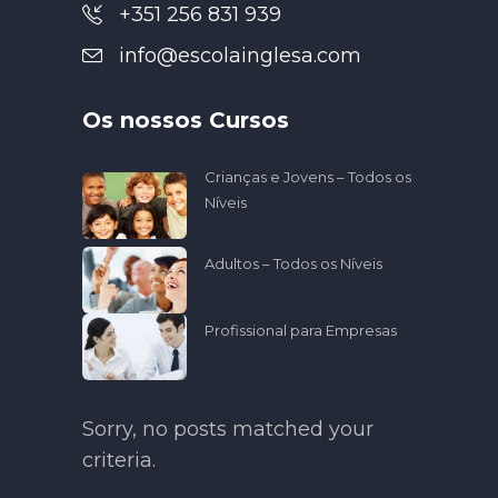
+351 256 831 939
info@escolainglesa.com
Os nossos Cursos
Crianças e Jovens – Todos os
Níveis
Adultos – Todos os Níveis
Profissional para Empresas
Sorry, no posts matched your
criteria.