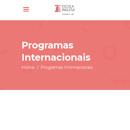
Programas
Internacionais
Home
/
Programas Internacionais