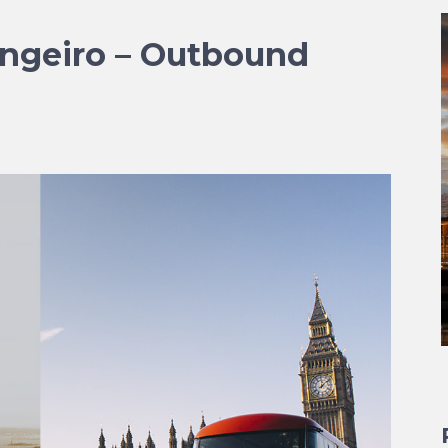
angeiro – Outbound