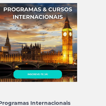
Programas Internacionais