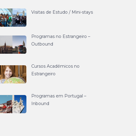
Visitas de Estudo / Mini-stays
Programas no Estrangeiro –
Outbound
Cursos Académicos no
Estrangeiro
Programas em Portugal –
Inbound