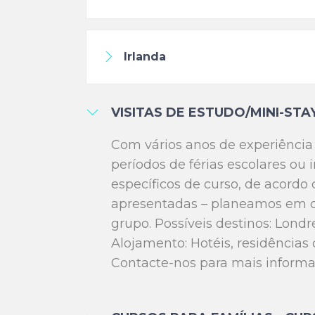
Irlanda
VISITAS DE ESTUDO/MINI-STA
Com vários anos de experiênci
períodos de férias escolares ou
específicos de curso, de acordo 
apresentadas – planeamos em c
grupo. Possíveis destinos: Lond
Alojamento: Hotéis, residências
Contacte-nos para mais informa