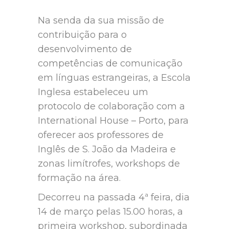
Na senda da sua missão de
contribuição para o
desenvolvimento de
competências de comunicação
em línguas estrangeiras, a Escola
Inglesa estabeleceu um
protocolo de colaboração com a
International House – Porto, para
oferecer aos professores de
Inglês de S. João da Madeira e
zonas limítrofes, workshops de
formação na área.
Decorreu na passada 4ª feira, dia
14 de março pelas 15.00 horas, a
primeira workshop, subordinada