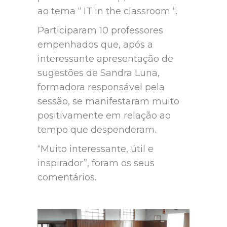
ao tema “ IT in the classroom “.
Participaram 10 professores
empenhados que, após a
interessante apresentação de
sugestões de Sandra Luna,
formadora responsável pela
sessão, se manifestaram muito
positivamente em relação ao
tempo que despenderam.
“Muito interessante, útil e
inspirador”, foram os seus
comentários.