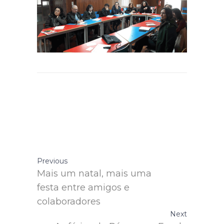
Previous
Mais um natal, mais uma
festa entre amigos e
colaboradores
Next