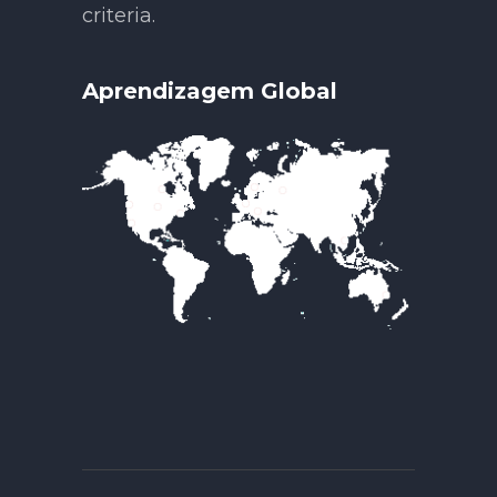
criteria.
Aprendizagem Global