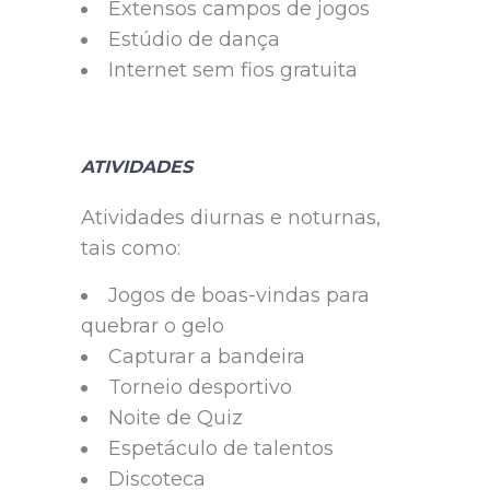
Extensos campos de jogos
Estúdio de dança
Internet sem fios gratuita
ATIVIDADES
Atividades diurnas e noturnas,
tais como:
Jogos de boas-vindas para
quebrar o gelo
Capturar a bandeira
Torneio desportivo
Noite de Quiz
Espetáculo de talentos
Discoteca