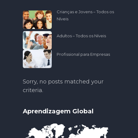
Crianças e Jovens – Todos os
Níveis
Adultos – Todos os Níveis
Profissional para Empresas
Sorry, no posts matched your
criteria.
Aprendizagem Global