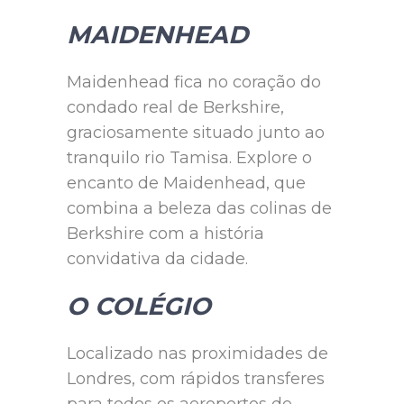
MAIDENHEAD
Maidenhead fica no coração do
condado real de Berkshire,
graciosamente situado junto ao
tranquilo rio Tamisa. Explore o
encanto de Maidenhead, que
combina a beleza das colinas de
Berkshire com a história
convidativa da cidade.
O COLÉGIO
Localizado nas proximidades de
Londres, com rápidos transferes