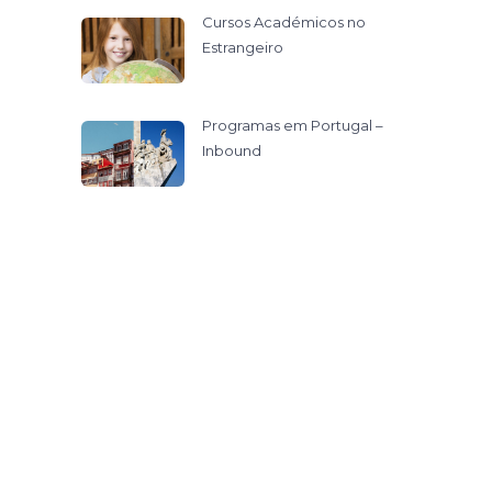
Cursos Académicos no
Estrangeiro
Programas em Portugal –
Inbound