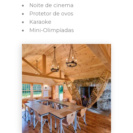
Noite de cinema
Protetor de ovos
Karaoke
Mini-Olimpíadas