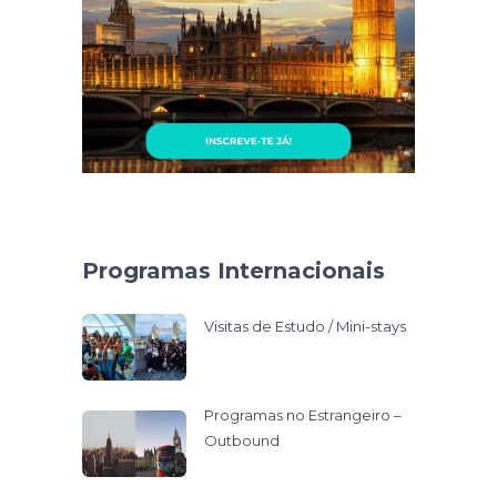
Programas Internacionais
Visitas de Estudo / Mini-stays
Programas no Estrangeiro –
Outbound