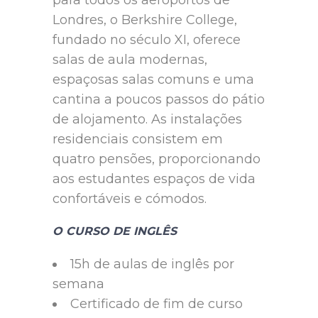
para todos os aeroportos de
Londres, o Berkshire College,
fundado no século XI, oferece
salas de aula modernas,
espaçosas salas comuns e uma
cantina a poucos passos do pátio
de alojamento. As instalações
residenciais consistem em
quatro pensões, proporcionando
aos estudantes espaços de vida
confortáveis e cómodos.
O CURSO DE INGLÊS
15h de aulas de inglês por
semana
Certificado de fim de curso