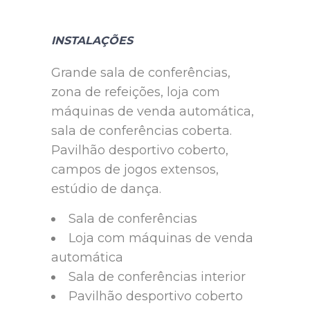
INSTALAÇÕES
Grande sala de conferências,
zona de refeições, loja com
máquinas de venda automática,
sala de conferências coberta.
Pavilhão desportivo coberto,
campos de jogos extensos,
estúdio de dança.
Sala de conferências
Loja com máquinas de venda
automática
Sala de conferências interior
Pavilhão desportivo coberto