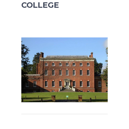
COLLEGE