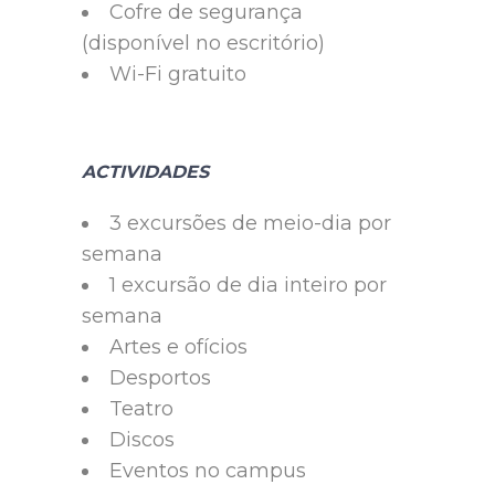
Cofre de segurança
(disponível no escritório)
Wi-Fi gratuito
ACTIVIDADES
3 excursões de meio-dia por
semana
1 excursão de dia inteiro por
semana
Artes e ofícios
Desportos
Teatro
Discos
Eventos no campus