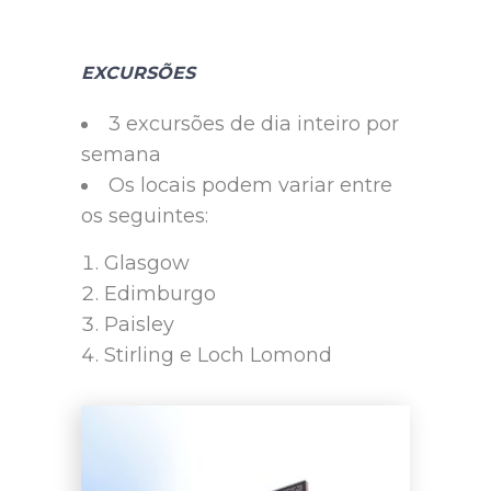
EXCURSÕES
3 excursões de dia inteiro por
semana
Os locais podem variar entre
os seguintes:
Glasgow
Edimburgo
Paisley
Stirling e Loch Lomond