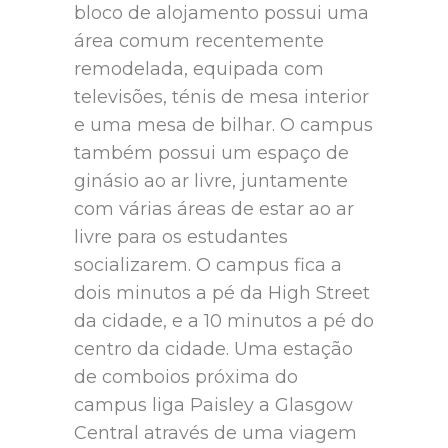
bloco de alojamento possui uma
área comum recentemente
remodelada, equipada com
televisões, ténis de mesa interior
e uma mesa de bilhar. O campus
também possui um espaço de
ginásio ao ar livre, juntamente
com várias áreas de estar ao ar
livre para os estudantes
socializarem. O campus fica a
dois minutos a pé da High Street
da cidade, e a 10 minutos a pé do
centro da cidade. Uma estação
de comboios próxima do
campus liga Paisley a Glasgow
Central através de uma viagem