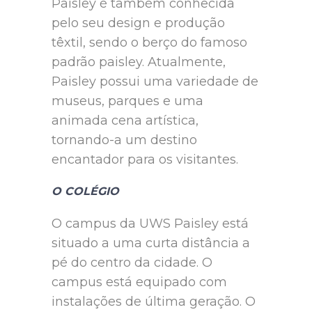
Paisley é também conhecida
pelo seu design e produção
têxtil, sendo o berço do famoso
padrão paisley. Atualmente,
Paisley possui uma variedade de
museus, parques e uma
animada cena artística,
tornando-a um destino
encantador para os visitantes.
O COLÉGIO
O campus da UWS Paisley está
situado a uma curta distância a
pé do centro da cidade. O
campus está equipado com
instalações de última geração. O