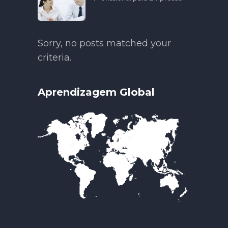
Sorry, no posts matched your
criteria.
Aprendizagem Global