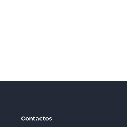
Contactos