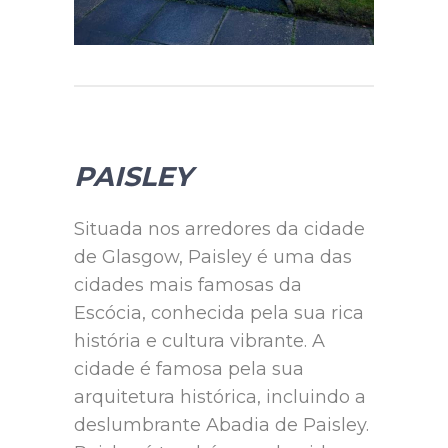
PAISLEY
Situada nos arredores da cidade
de Glasgow, Paisley é uma das
cidades mais famosas da
Escócia, conhecida pela sua rica
história e cultura vibrante. A
cidade é famosa pela sua
arquitetura histórica, incluindo a
deslumbrante Abadia de Paisley.