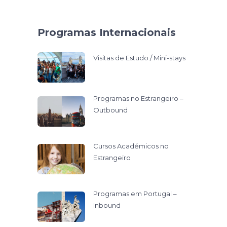
Programas Internacionais
Visitas de Estudo / Mini-stays
Programas no Estrangeiro –
Outbound
Cursos Académicos no
Estrangeiro
Programas em Portugal –
Inbound