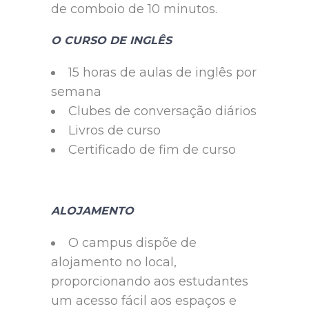
de comboio de 10 minutos.
O CURSO DE INGLÊS
15 horas de aulas de inglês por
semana
Clubes de conversação diários
Livros de curso
Certificado de fim de curso
ALOJAMENTO
O campus dispõe de
alojamento no local,
proporcionando aos estudantes
um acesso fácil aos espaços e