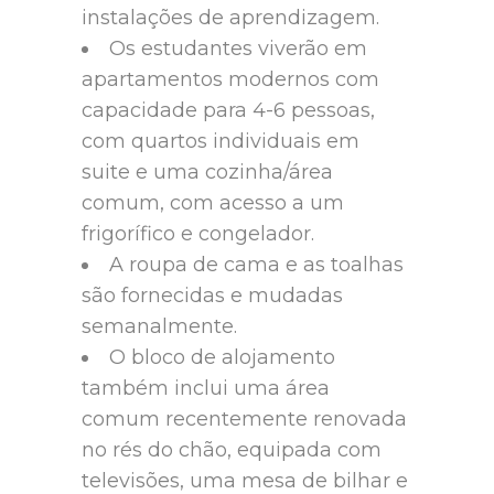
instalações de aprendizagem.
Os estudantes viverão em
apartamentos modernos com
capacidade para 4-6 pessoas,
com quartos individuais em
suite e uma cozinha/área
comum, com acesso a um
frigorífico e congelador.
A roupa de cama e as toalhas
são fornecidas e mudadas
semanalmente.
O bloco de alojamento
também inclui uma área
comum recentemente renovada
no rés do chão, equipada com
televisões, uma mesa de bilhar e