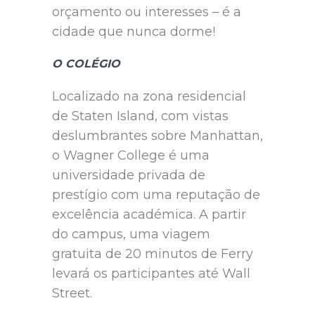
orçamento ou interesses – é a
cidade que nunca dorme!
O COLÉGIO
Localizado na zona residencial
de Staten Island, com vistas
deslumbrantes sobre Manhattan,
o Wagner College é uma
universidade privada de
prestígio com uma reputação de
excelência académica. A partir
do campus, uma viagem
gratuita de 20 minutos de Ferry
levará os participantes até Wall
Street.