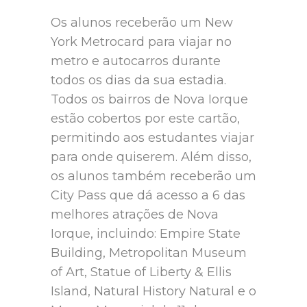
Os alunos receberão um New
York Metrocard para viajar no
metro e autocarros durante
todos os dias da sua estadia.
Todos os bairros de Nova Iorque
estão cobertos por este cartão,
permitindo aos estudantes viajar
para onde quiserem. Além disso,
os alunos também receberão um
City Pass que dá acesso a 6 das
melhores atrações de Nova
Iorque, incluindo: Empire State
Building, Metropolitan Museum
of Art, Statue of Liberty & Ellis
Island, Natural History Natural e o