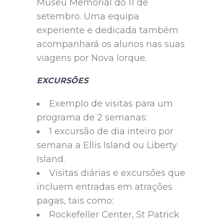
Museu Memorial do 11 de
setembro. Uma equipa
experiente e dedicada também
acompanhará os alunos nas suas
viagens por Nova Iorque.
EXCURSÕES
Exemplo de visitas para um
programa de 2 semanas:
1 excursão de dia inteiro por
semana a Ellis Island ou Liberty
Island.
Visitas diárias e excursões que
incluem entradas em atrações
pagas, tais como:
Rockefeller Center, St Patrick