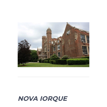
NOVA IORQUE