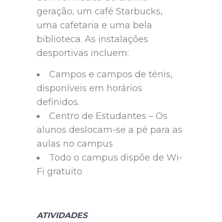
geração, um café Starbucks,
uma cafetaria e uma bela
biblioteca. As instalações
desportivas incluem:
Campos e campos de ténis,
disponíveis em horários
definidos.
Centro de Estudantes – Os
alunos deslocam-se a pé para as
aulas no campus
Todo o campus dispõe de Wi-
Fi gratuito
ATIVIDADES