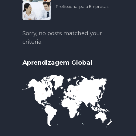
Profissional para Empresas
Sorry, no posts matched your
criteria.
Aprendizagem Global