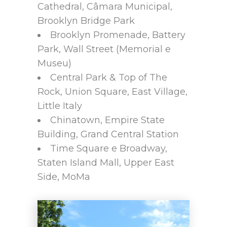
Cathedral, Câmara Municipal,
Brooklyn Bridge Park
Brooklyn Promenade, Battery
Park, Wall Street (Memorial e
Museu)
Central Park & Top of The
Rock, Union Square, East Village,
Little Italy
Chinatown, Empire State
Building, Grand Central Station
Time Square e Broadway,
Staten Island Mall, Upper East
Side, MoMa