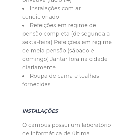
Instalações com ar
condicionado
Refeições em regime de
pensão completa (de segunda a
sexta-feira) Refeições em regime
de meia pensão (sábado e
domingo) Jantar fora na cidade
diariamente
Roupa de cama e toalhas
fornecidas
INSTALAÇÕES
O campus possui um laboratório
de informática de última