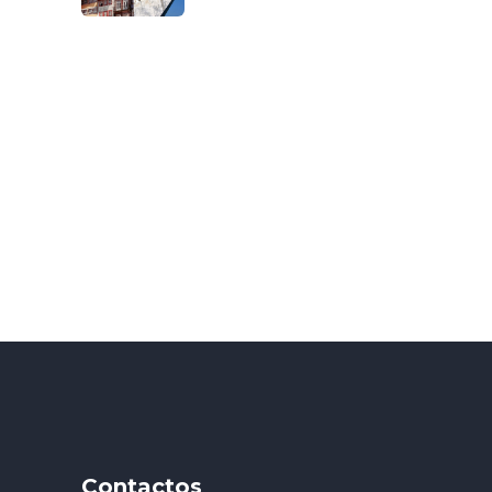
Contactos