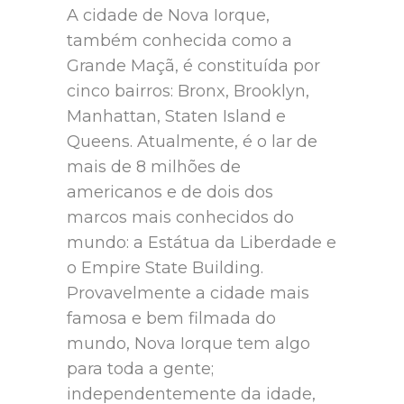
A cidade de Nova Iorque,
também conhecida como a
Grande Maçã, é constituída por
cinco bairros: Bronx, Brooklyn,
Manhattan, Staten Island e
Queens. Atualmente, é o lar de
mais de 8 milhões de
americanos e de dois dos
marcos mais conhecidos do
mundo: a Estátua da Liberdade e
o Empire State Building.
Provavelmente a cidade mais
famosa e bem filmada do
mundo, Nova Iorque tem algo
para toda a gente;
independentemente da idade,