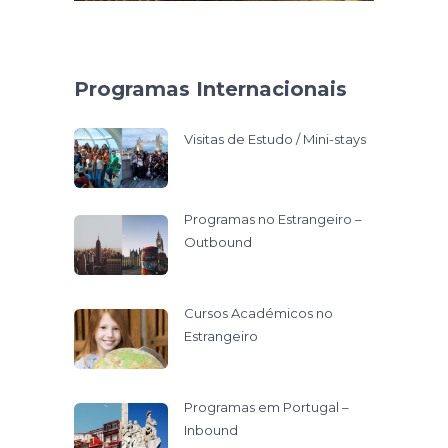
Programas Internacionais
Visitas de Estudo / Mini-stays
Programas no Estrangeiro –
Outbound
Cursos Académicos no
Estrangeiro
Programas em Portugal –
Inbound