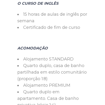
O CURSO DE INGLÊS
15 horas de aulas de inglês por
semana
Certificado de fim de curso
ACOMODAÇÃO
Alojamento STANDARD
Quarto duplo, casa de banho
partilhada em estilo comunitário
(proporção 1:8)
Alojamento PREMIUM
Quarto duplo em
apartamento. Casa de banho
privativa (rácio 1:4)